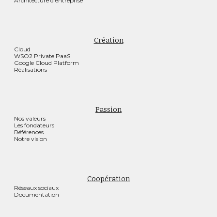
Architecture d'entreprise
Création
Cloud
WSO2 Private PaaS
Google Cloud Platform
Réalisations
Passion
Nos valeurs
Les fondateurs
Références
Notre vision
Coopération
Réseaux sociaux
Documentation