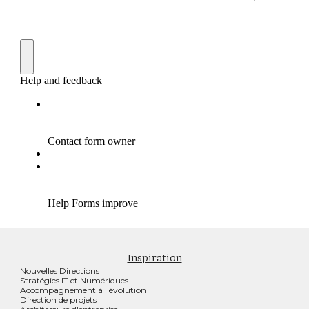
Inspiration
Nouvelles Directions
Stratégies IT et Numériques
Accompagnement à l'évolution
Direction de projets